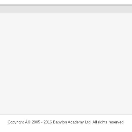
Copyright Â© 2005 - 2016 Babylon Academy Ltd. All rights reserved.