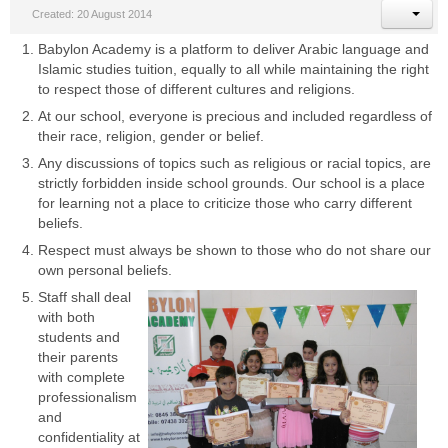
Created: 20 August 2014
Babylon Academy is a platform to deliver Arabic language and
Islamic studies tuition, equally to all while maintaining the right
to respect those of different cultures and religions.
At our school, everyone is precious and included regardless of
their race, religion, gender or belief.
Any discussions of topics such as religious or racial topics, are
strictly forbidden inside school grounds. Our school is a place
for learning not a place to criticize those who carry different
beliefs.
Respect must always be shown to those who do not share our
own personal beliefs.
Staff shall deal
with both
students and
their parents
with complete
professionalism
and
confidentiality at