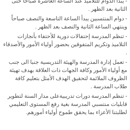
- يبدأ الدوام للتلاميذ عند الساعة العاشرة صباحاً حتى
الثانية بعد الظهر .
- دوام المنتسبين يبدأ الساعة التاسعة والنصف صباحاً
وينتهي الساعة الثانية والنصف بعد الظهر .
- تنظم المدرسة إحتفالات دورية للأحتفاء بأنجازات
التلاميذ وتكريم المتفوقين بحضور أولياء الأمور والأصدقاء
.
- تعمل إدارة المدرسة والهيئة التدريسية جنبا الى جنب
مع أولياء الأمور وكافة الجهات ذات العلاقة بهدف تهيئة
الظروف الملائمة لتحقيق الهدف الأمثل بتعليم كافة
طلاب المدرسة .
- تنظم المدرسة دورات تدريبيةعلى مدار السنة لتطوير
قابليات منتسبي المدرسة بغية رفع المستوى التعليمي
لطلبتنا الأعزاء بما يحقق طموح أولياء أمورهم.