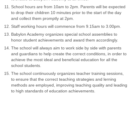
School hours are from 10am to 2pm. Parents will be expected
to drop their children 10 minutes prior to the start of the day
and collect them promptly at 2pm.
Staff working hours will commence from 9.15am to 3.00pm.
Babylon Academy organizes special school assemblies to
honor student achievements and award them accordingly.
The school will always aim to work side by side with parents
and guardians to help create the correct conditions, in order to
achieve the most ideal and beneficial education for all the
school students.
The school continuously organizes teacher training sessions,
to ensure that the correct teaching strategies and lerning
methods are employed, improving teaching quality and leading
to high standards of education achievements.