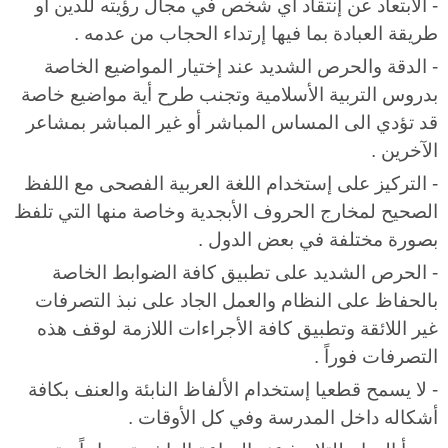
- الأبتعاد عن إنتقاد أي شخص في مجال رؤيته للدين أو
طريقة العبادة بما فيها إرتداء الحجاب من عدمه .
- الدقة والحرص الشديد عند إختيار المواضيع الخاصة
بدروس التربية الأسلامية وتجنب طرح أية مواضيع خاصة
قد تؤدي الى المساس المباشر أو غير المباشر بمشاعر
الآخرين .
- التركيز على إستخدام اللغة العربية الفصحى مع اللفظ
الصحيح لمخارج الحروف الأبجدية وخاصة منها التي تلفظ
بصورة مختلفة في بعض الدول .
- الحرص الشديد على تطبيق كافة الضوابط الخاصة
بالحفاظ على النظام والعمل الجاد على نبذ التصرفات
غير اللائقة وتطبيق كافة الأجراءات اللازمة لوقف هذه
التصرفات فوراً .
- لا يسمح قطعيا إستخدام الألفاظ النابئة والعنف بكافة
أشكاله داخل المدرسة وفي كل الأوقات .