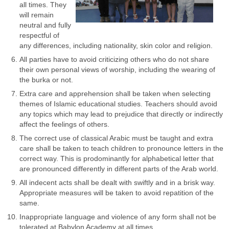
all times. They
will remain
neutral and fully
respectful of
any differences, including nationality, skin color and religion.
All parties have to avoid criticizing others who do not share
their own personal views of worship, including the wearing of
the burka or not.
Extra care and apprehension shall be taken when selecting
themes of Islamic educational studies. Teachers should avoid
any topics which may lead to prejudice that directly or indirectly
affect the feelings of others.
The correct use of classical Arabic must be taught and extra
care shall be taken to teach children to pronounce letters in the
correct way. This is prodominantly for alphabetical letter that
are pronounced differently in different parts of the Arab world.
All indecent acts shall be dealt with swiftly and in a brisk way.
Appropriate measures will be taken to avoid repatition of the
same.
Inappropriate language and violence of any form shall not be
tolerated at Babylon Academy at all times.